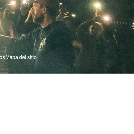
dos
Mapa del sitio