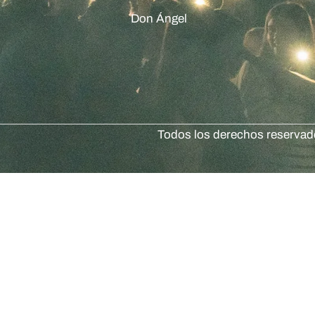
Don Ángel
Todos los derechos reserva