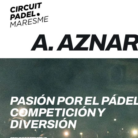
A. AZNA
PASIÓN POR EL PÁDEL
COMPETICIÓN Y
DIVERSIÓN