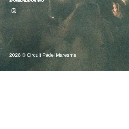
SPONSOR DEPORTIVO
2026 © Circuit Pádel Maresme