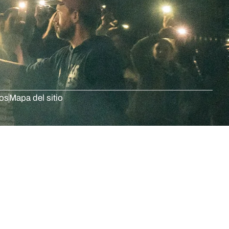
dos
Mapa del sitio