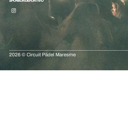
SPONSOR DEPORTIVO
2026 © Circuit Pádel Maresme