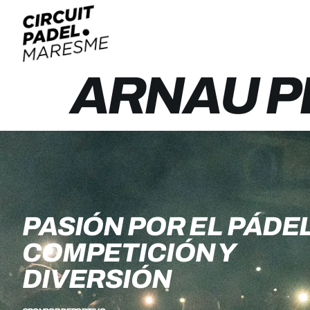
ARNAU P
PASIÓN POR EL PÁDEL
COMPETICIÓN Y
DIVERSIÓN