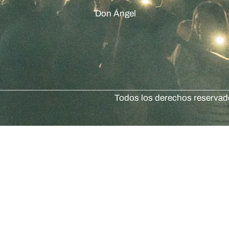
Don Ángel
Todos los derechos reserva