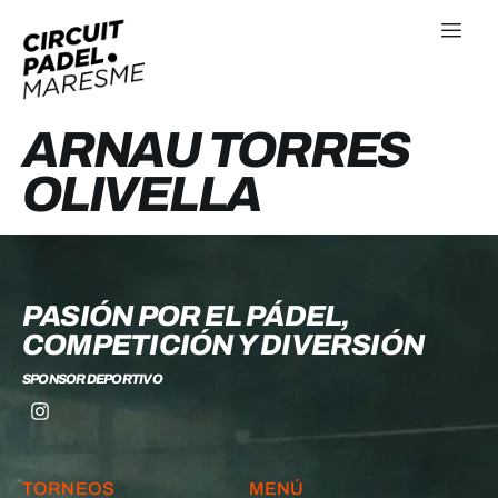
ARNAU TORRES
OLIVELLA
PASIÓN POR EL PÁDEL,
COMPETICIÓN Y DIVERSIÓN
SPONSOR DEPORTIVO
TORNEOS
MENÚ