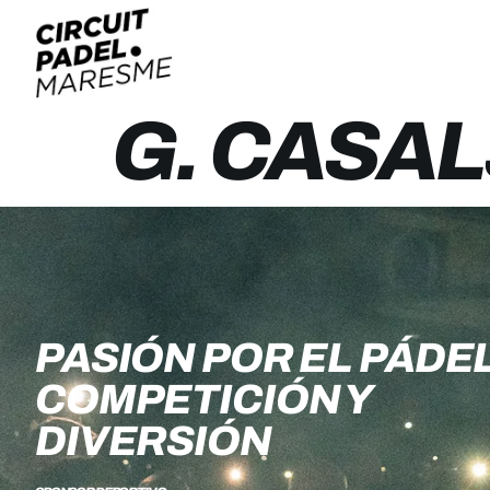
G. CASAL
PASIÓN POR EL PÁDEL
COMPETICIÓN Y
DIVERSIÓN