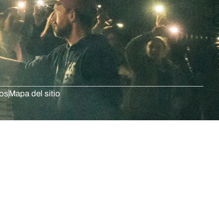
dos
Mapa del sitio