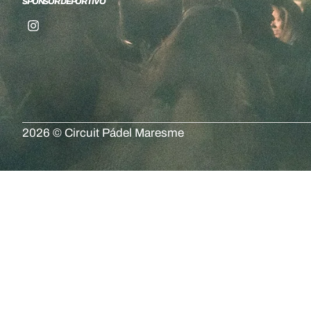
SPONSOR DEPORTIVO
2026 © Circuit Pádel Maresme