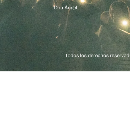
Don Ángel
Todos los derechos reserva