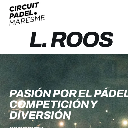
L. ROOS
PASIÓN POR EL PÁDEL
COMPETICIÓN Y
DIVERSIÓN