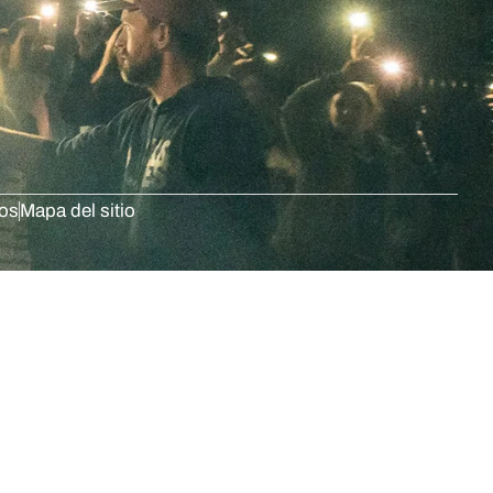
dos
Mapa del sitio