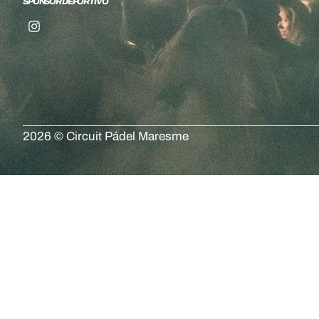
SPONSOR DEPORTIVO
2026 © Circuit Pádel Maresme