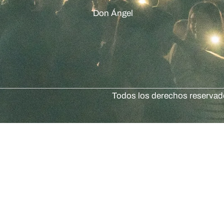
Don Ángel
Todos los derechos reserva