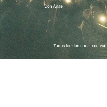
Don Ángel
Todos los derechos reserva