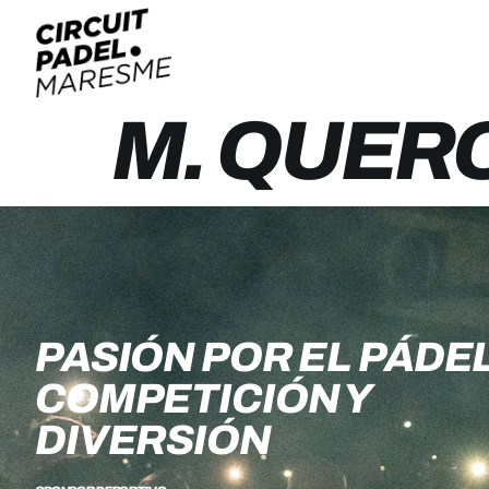
M. QUER
PASIÓN POR EL PÁDEL
COMPETICIÓN Y
DIVERSIÓN