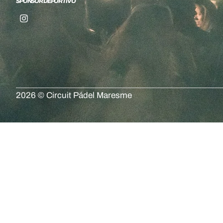
SPONSOR DEPORTIVO
2026 © Circuit Pádel Maresme