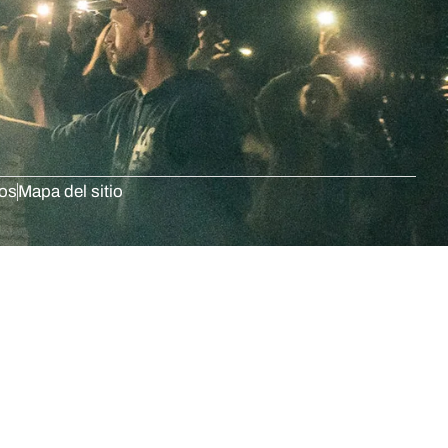
dos
Mapa del sitio