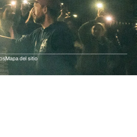
dos
Mapa del sitio