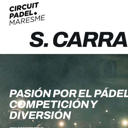
S. CARR
PASIÓN POR EL PÁDEL
COMPETICIÓN Y
DIVERSIÓN