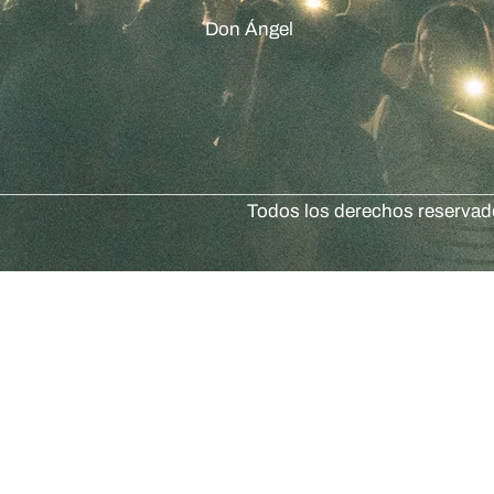
Don Ángel
Todos los derechos reserva