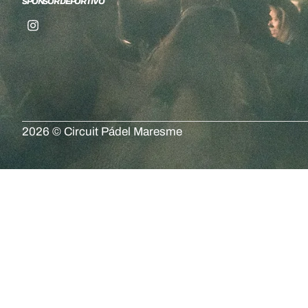
SPONSOR DEPORTIVO
2026 © Circuit Pádel Maresme