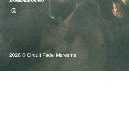
SPONSOR DEPORTIVO
2026 © Circuit Pádel Maresme