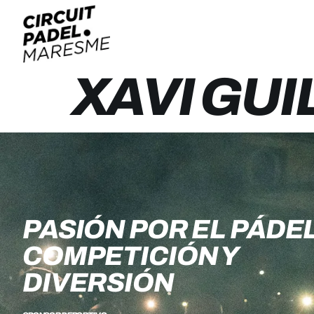
XAVI GU
PASIÓN POR EL PÁDEL
COMPETICIÓN Y
DIVERSIÓN