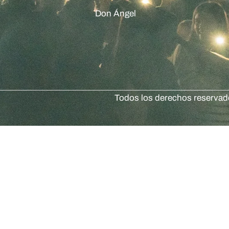
Don Ángel
Todos los derechos reserva