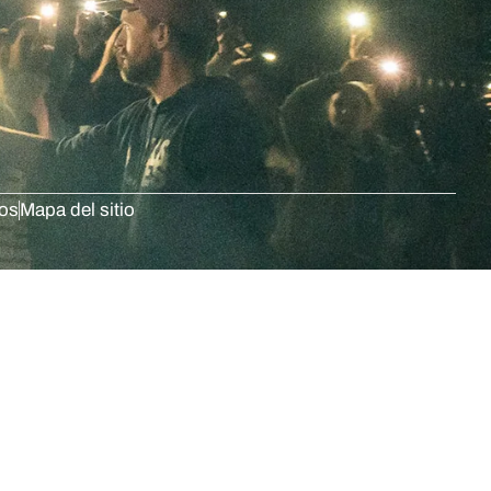
dos
Mapa del sitio